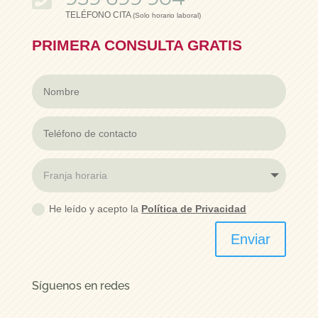
TELÉFONO CITA
(Solo horario laboral)
PRIMERA CONSULTA
GRATIS
He leído y acepto la
Política de Privacidad
Enviar
Síguenos en redes