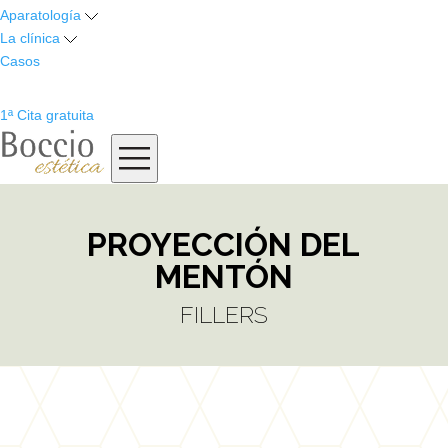
Aparatología
La clínica
Casos
1ª Cita gratuita
PROYECCIÓN DEL
MENTÓN
FILLERS