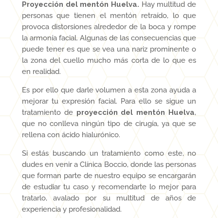
Proyección del mentón Huelva.
Hay multitud de
personas que tienen el mentón retraído, lo que
provoca distorsiones alrededor de la boca y rompe
la armonía facial. Algunas de las consecuencias que
puede tener es que se vea una nariz prominente o
la zona del cuello mucho más corta de lo que es
en realidad.
Es por ello que darle volumen a esta zona ayuda a
mejorar tu expresión facial. Para ello se sigue un
tratamiento de
proyección del mentón Huelva
,
que no conlleva ningún tipo de cirugía, ya que se
rellena con ácido hialurónico.
Si estás buscando un tratamiento como este, no
dudes en venir a Clínica Boccio, donde las personas
que forman parte de nuestro equipo se encargarán
de estudiar tu caso y recomendarte lo mejor para
tratarlo, avalado por su multitud de años de
experiencia y profesionalidad.