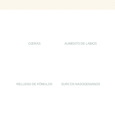
OJERAS
AUMENTO DE LABIOS
RELLENO DE PÓMULOS
SURCOS NASOGENIANOS