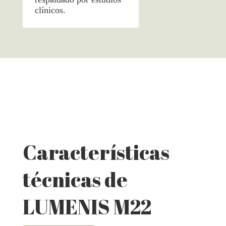
clínicos.
Características
técnicas de
LUMENIS M22