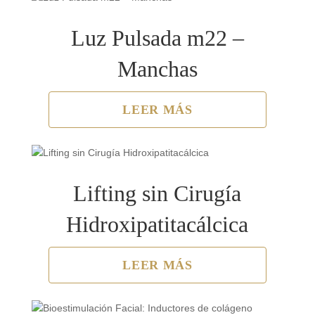
Luz Pulsada m22 –
Manchas
LEER MÁS
Lifting sin Cirugía
Hidroxipatitacálcica
LEER MÁS