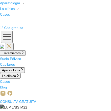
Aparatología
La clínica
Casos
1ª Cita gratuita
Tratamientos
Suelo Pélvico
Capilares
Aparatología
La clínica
Casos
Blog
CONSULTA GRATUITA