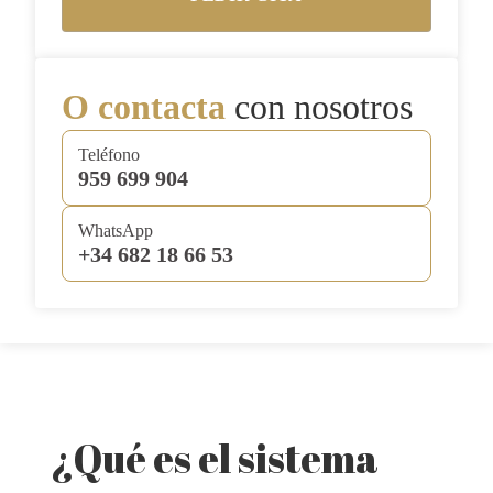
O contacta
con nosotros
Teléfono
959 699 904
WhatsApp
+34 682 18 66 53
¿Qué es el sistema