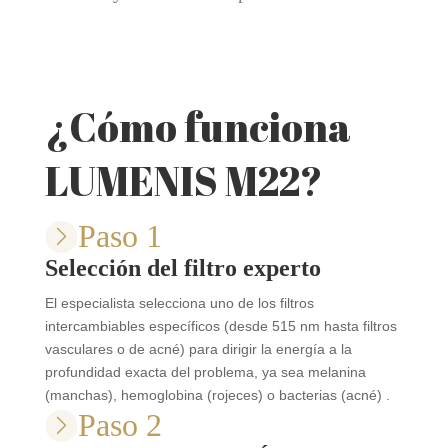
¿Cómo funciona
LUMENIS M22?
Paso 1
Selección del filtro experto
El especialista selecciona uno de los filtros
intercambiables específicos (desde 515 nm hasta filtros
vasculares o de acné) para dirigir la energía a la
profundidad exacta del problema, ya sea melanina
(manchas), hemoglobina (rojeces) o bacterias (acné)
.
Paso 2