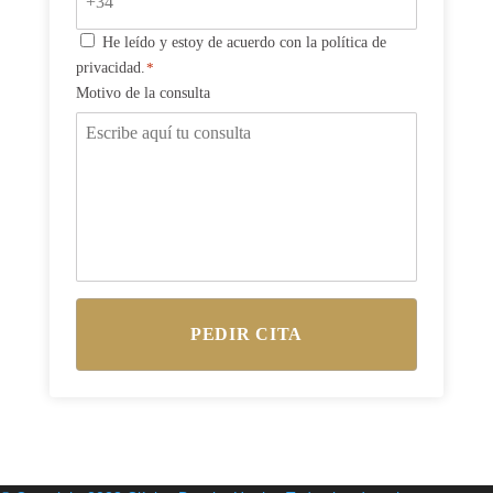
Consentimiento
He leído y estoy de acuerdo con la política de
privacidad.
*
*
Motivo de la consulta