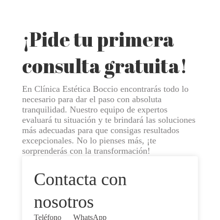
¡Pide tu primera
consulta gratuita!
En Clínica Estética Boccio encontrarás todo lo
necesario para dar el paso con absoluta
tranquilidad. Nuestro equipo de expertos
evaluará tu situación y te brindará las soluciones
más adecuadas para que consigas resultados
excepcionales. No lo pienses más, ¡te
sorprenderás con la transformación!
Contacta
con
nosotros
Teléfono
WhatsApp