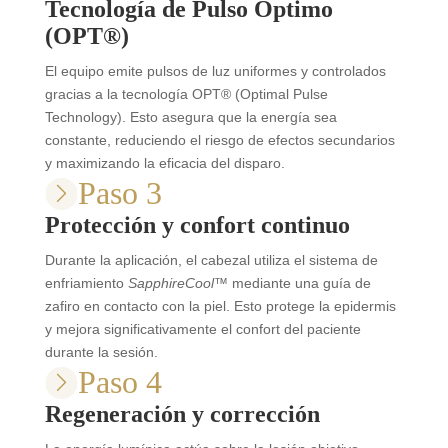
Tecnología de Pulso Óptimo
(OPT®)
El equipo emite pulsos de luz uniformes y controlados
gracias a la tecnología OPT® (Optimal Pulse
Technology).
Esto asegura que la energía sea
constante, reduciendo el riesgo de efectos secundarios
y maximizando la eficacia del disparo
.
Paso 3
Protección y confort continuo
Durante la aplicación, el cabezal utiliza el sistema de
enfriamiento
SapphireCool™
mediante una guía de
zafiro en contacto con la piel.
Esto protege la epidermis
y mejora significativamente el confort del paciente
durante la sesión
.
Paso 4
Regeneración y corrección