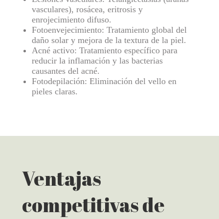
vasculares), rosácea, eritrosis y
enrojecimiento difuso.
Fotoenvejecimiento: Tratamiento global del
daño solar y mejora de la textura de la piel.
Acné activo: Tratamiento específico para
reducir la inflamación y las bacterias
causantes del acné.
Fotodepilación: Eliminación del vello en
pieles claras.
Ventajas
competitivas de