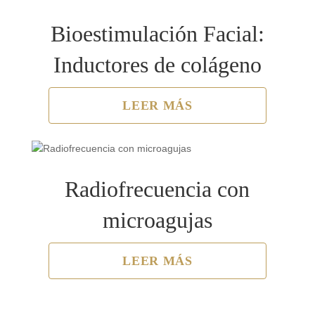
Bioestimulación Facial:
Inductores de colágeno
LEER MÁS
Radiofrecuencia con
microagujas
LEER MÁS