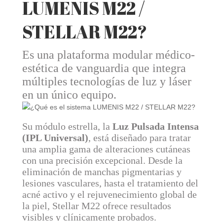
LUMENIS M22 /
STELLAR M22?
Es una plataforma modular médico-
estética de vanguardia que integra
múltiples tecnologías de luz y láser
en un único equipo
.
Su módulo estrella, la
Luz Pulsada Intensa
(IPL Universal)
, está diseñado para tratar
una amplia gama de alteraciones cutáneas
con una precisión excepcional.
Desde la
eliminación de manchas pigmentarias y
lesiones vasculares, hasta el tratamiento del
acné activo y el rejuvenecimiento global de
la piel, Stellar M22 ofrece resultados
visibles y clínicamente probados
.