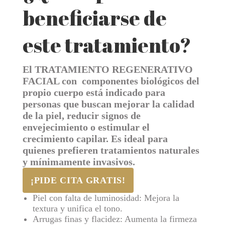
beneficiarse de
este tratamiento?
El
TRATAMIENTO REGENERATIVO
FACIAL con componentes biológicos del
propio cuerpo
está indicado para
personas que buscan mejorar la calidad
de la piel, reducir signos de
envejecimiento o estimular el
crecimiento capilar. Es ideal para
quienes prefieren tratamientos naturales
y mínimamente invasivos.
¡PIDE CITA GRATIS!
Piel con falta de luminosidad: Mejora la
textura y unifica el tono.
Arrugas finas y flacidez: Aumenta la firmeza