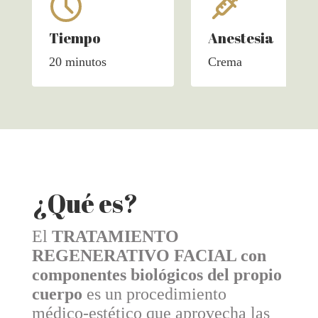
Tiempo
Anestesia
20 minutos
Crema
¿Qué es?
El
TRATAMIENTO
REGENERATIVO FACIAL con
componentes biológicos del propio
cuerpo
es un procedimiento
médico-estético que aprovecha las