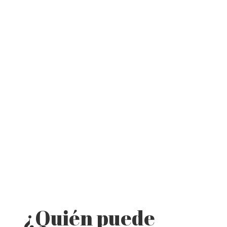
¿Quién puede