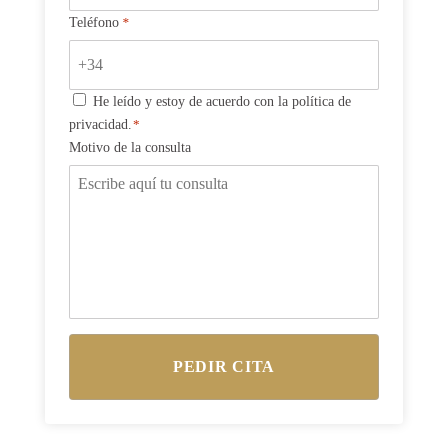
Teléfono
*
Consentimiento
He leído y estoy de acuerdo con la política de
privacidad.
*
*
Motivo de la consulta