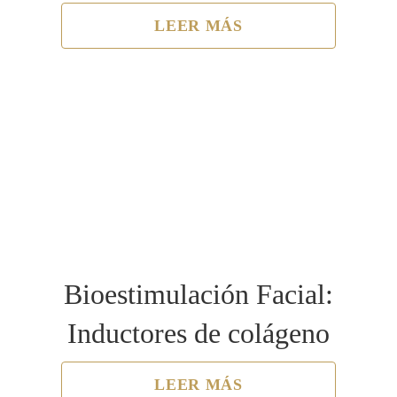
LEER MÁS
Bioestimulación Facial:
Inductores de colágeno
LEER MÁS