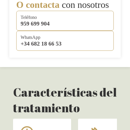
O contacta
con nosotros
Teléfono
959 699 904
WhatsApp
+34 682 18 66 53
Características del
tratamiento