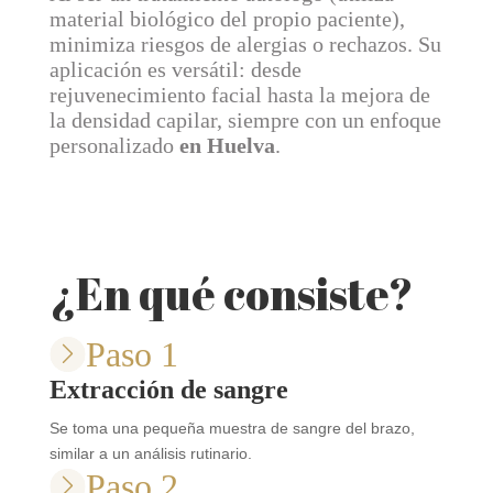
material biológico del propio paciente),
minimiza riesgos de alergias o rechazos. Su
aplicación es versátil: desde
rejuvenecimiento facial hasta la mejora de
la densidad capilar, siempre con un enfoque
personalizado
en Huelva
.
¿En qué consiste?
Paso 1
Extracción de sangre
Se toma una pequeña muestra de sangre del brazo,
similar a un análisis rutinario.
Paso 2