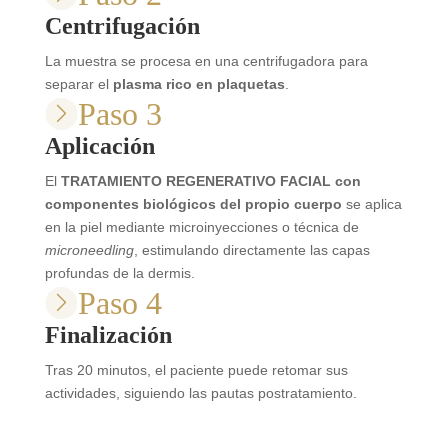
Centrifugación
La muestra se procesa en una centrifugadora para
separar el
plasma rico en plaquetas
.
Paso 3
Aplicación
El
TRATAMIENTO REGENERATIVO FACIAL con
componentes biológicos del propio cuerpo
se aplica
en la piel mediante microinyecciones o técnica de
microneedling
, estimulando directamente las capas
profundas de la dermis.
Paso 4
Finalización
Tras 20 minutos, el paciente puede retomar sus
actividades, siguiendo las pautas postratamiento.