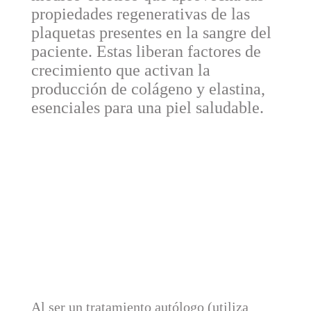
propiedades regenerativas de las
plaquetas presentes en la sangre del
paciente. Estas liberan factores de
crecimiento que activan la
producción de colágeno y elastina,
esenciales para una piel saludable.
Al ser un tratamiento autólogo (utiliza