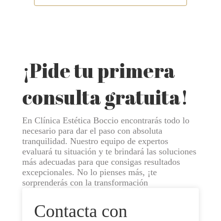
¡Pide tu primera
consulta gratuita!
En Clínica Estética Boccio encontrarás todo lo
necesario para dar el paso con absoluta
tranquilidad. Nuestro equipo de expertos
evaluará tu situación y te brindará las soluciones
más adecuadas para que consigas resultados
excepcionales. No lo pienses más, ¡te
sorprenderás con la transformación
Contacta
con