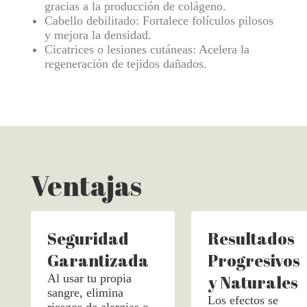
gracias a la producción de colágeno.
Cabello debilitado: Fortalece folículos pilosos
y mejora la densidad.
Cicatrices o lesiones cutáneas: Acelera la
regeneración de tejidos dañados.
Ventajas
Seguridad
Resultados
Garantizada
Progresivos
Al usar tu propia
y Naturales
sangre, elimina
Los efectos se
riesgos de alergias o