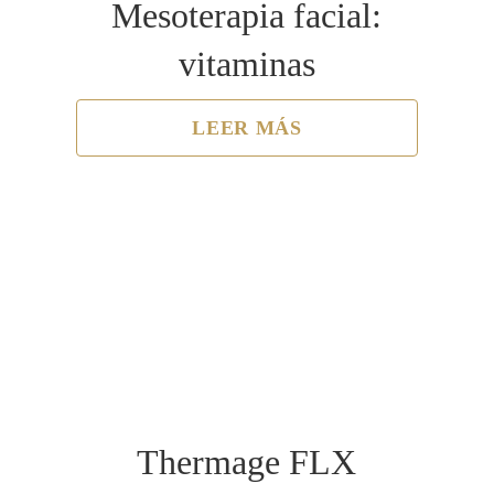
Mesoterapia facial:
vitaminas
LEER MÁS
Thermage FLX