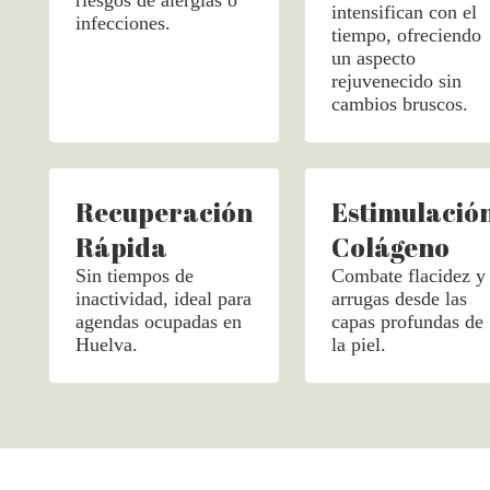
intensifican con el
infecciones.
tiempo, ofreciendo
un aspecto
rejuvenecido sin
cambios bruscos.
Recuperación
Estimulació
Rápida
Colágeno
Sin tiempos de
Combate flacidez y
inactividad, ideal para
arrugas desde las
agendas ocupadas en
capas profundas de
Huelva.
la piel.