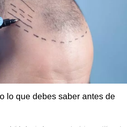
odo lo que debes saber antes de