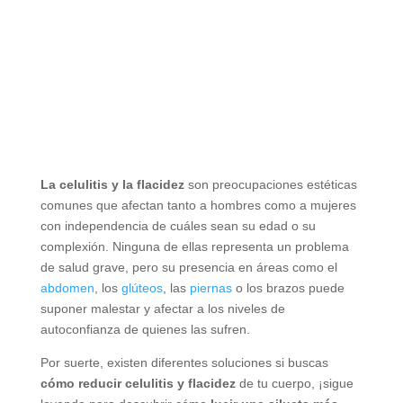
La celulitis y la flacidez
son preocupaciones estéticas
comunes que afectan tanto a hombres como a mujeres
con independencia de cuáles sean su edad o su
complexión. Ninguna de ellas representa un problema
de salud grave, pero su presencia en áreas como el
abdomen
, los
glúteos
, las
piernas
o los brazos puede
suponer malestar y afectar a los niveles de
autoconfianza de quienes las sufren.
Por suerte, existen diferentes soluciones si buscas
cómo reducir celulitis y flacidez
de tu cuerpo, ¡sigue