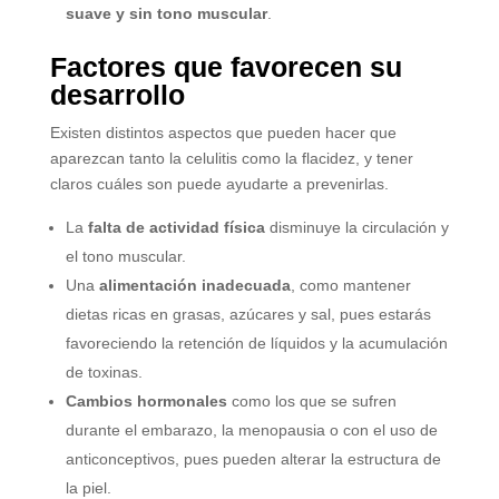
suave y sin tono muscular
.
Factores que favorecen su
desarrollo
Existen distintos aspectos que pueden hacer que
aparezcan tanto la celulitis como la flacidez, y tener
claros cuáles son puede ayudarte a prevenirlas.
La
falta de actividad física
disminuye la circulación y
el tono muscular.
Una
alimentación inadecuada
, como mantener
dietas ricas en grasas, azúcares y sal, pues estarás
favoreciendo la retención de líquidos y la acumulación
de toxinas.
Cambios hormonales
como los que se sufren
durante el embarazo, la menopausia o con el uso de
anticonceptivos, pues pueden alterar la estructura de
la piel.