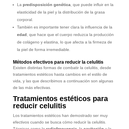
La
predisposición genética
, que puede influir en la
elasticidad de la piel y la distribución de la grasa
corporal.
También es importante tener clara la influencia de la
edad
, que hace que el cuerpo reduzca la producción
de colágeno y elastina, lo que afecta a la firmeza de
la piel de forma irremediable.
Métodos efectivos para reducir la celulitis
Existen distintas formas de combatir la celulitis, desde
tratamientos estéticos hasta cambios en el estilo de
vida, y las que describimos a continuación son algunas
de las más efectivas.
Tratamientos estéticos para
reducir celulitis
Los tratamientos estéticos han demostrado ser muy
efectivos cuando se busca cómo reducir la celulitis.
Técnicas como la
radiofrecuencia
, la
cavitación
y la