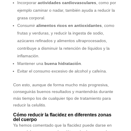
Incorporar
actividades cardiovasculares
, como por
ejemplo caminar o nadar, también ayuda a reducir la
grasa corporal.
Consumir
alimentos ricos en antioxidantes
, como
frutas y verduras, y reducir la ingesta de sodio,
azúcares refinados y alimentos ultraprocesados,
contribuye a disminuir la retención de líquidos y la
inflamación.
Mantener una
buena hidratación
.
Evitar el consumo excesivo de alcohol y cafeína.
Con esto, aunque de forma mucho más progresiva,
conseguirás buenos resultados y mantendrás durante
más tiempo los de cualquier tipo de tratamiento para
reducir la celulitis.
Cómo reducir la flacidez en diferentes zonas
del cuerpo
Ya hemos comentado que la flacidez puede darse en