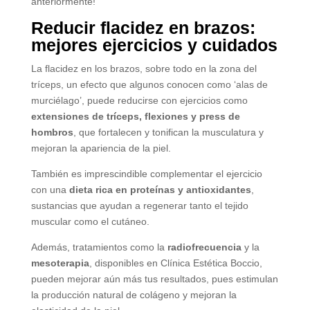
anteriormente!
Reducir flacidez en brazos:
mejores ejercicios y cuidados
La flacidez en los brazos, sobre todo en la zona del
tríceps, un efecto que algunos conocen como ‘alas de
murciélago’, puede reducirse con ejercicios como
extensiones de tríceps, flexiones y press de
hombros
, que fortalecen y tonifican la musculatura y
mejoran la apariencia de la piel.
También es imprescindible complementar el ejercicio
con una
dieta rica en proteínas y antioxidantes
,
sustancias que ayudan a regenerar tanto el tejido
muscular como el cutáneo.
Además, tratamientos como la
radiofrecuencia
y la
mesoterapia
, disponibles en Clínica Estética Boccio,
pueden mejorar aún más tus resultados, pues estimulan
la producción natural de colágeno y mejoran la