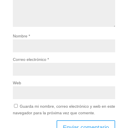
Nombre
*
Correo electrónico
*
Web
Guarda mi nombre, correo electrónico y web en este
navegador para la próxima vez que comente.