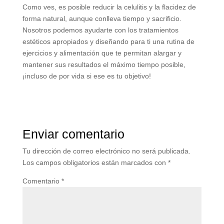
Como ves, es posible reducir la celulitis y la flacidez de
forma natural, aunque conlleva tiempo y sacrificio.
Nosotros podemos ayudarte con los tratamientos
estéticos apropiados y diseñando para ti una rutina de
ejercicios y alimentación que te permitan alargar y
mantener sus resultados el máximo tiempo posible,
¡incluso de por vida si ese es tu objetivo!
Enviar comentario
Tu dirección de correo electrónico no será publicada.
Los campos obligatorios están marcados con
*
Comentario
*