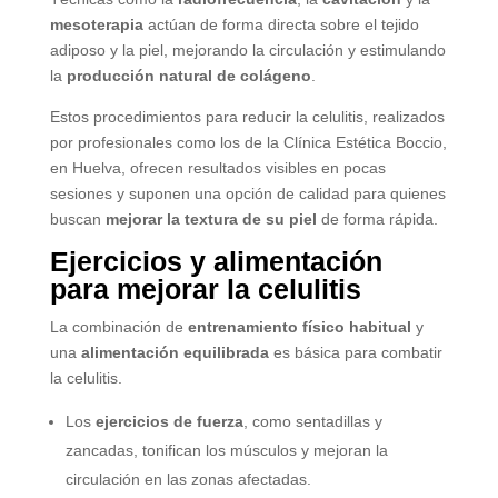
mesoterapia
actúan de forma directa sobre el tejido
adiposo y la piel, mejorando la circulación y estimulando
la
producción natural de colágeno
.
Estos procedimientos para reducir la celulitis, realizados
por profesionales como los de la Clínica Estética Boccio,
en Huelva, ofrecen resultados visibles en pocas
sesiones y suponen una opción de calidad para quienes
buscan
mejorar la textura de su piel
de forma rápida.
Ejercicios y alimentación
para mejorar la celulitis
La combinación de
entrenamiento físico habitual
y
una
alimentación equilibrada
es básica para combatir
la celulitis.
Los
ejercicios de fuerza
, como sentadillas y
zancadas, tonifican los músculos y mejoran la
circulación en las zonas afectadas.