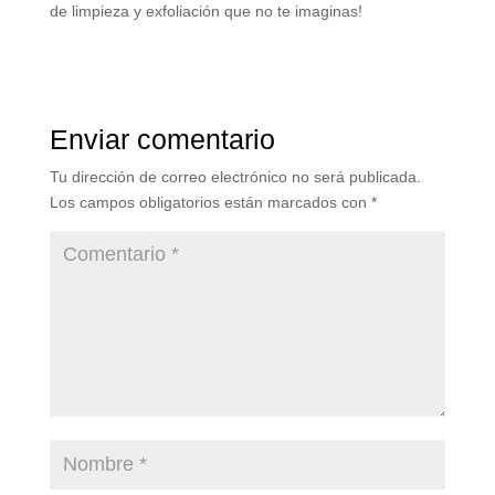
de limpieza y exfoliación que no te imaginas!
Enviar comentario
Tu dirección de correo electrónico no será publicada.
Los campos obligatorios están marcados con
*