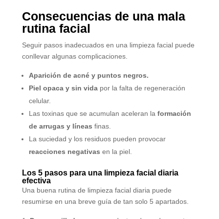
Consecuencias de una mala
rutina facial
Seguir pasos inadecuados en una limpieza facial puede
conllevar algunas complicaciones.
Aparición de acné y puntos negros.
Piel opaca y sin vida
por la falta de regeneración
celular.
Las toxinas que se acumulan aceleran la
formación
de arrugas y líneas
finas.
La suciedad y los residuos pueden provocar
reacciones negativas
en la piel.
Los 5 pasos para una limpieza facial diaria
efectiva
Una buena rutina de limpieza facial diaria puede
resumirse en una breve guía de tan solo 5 apartados.