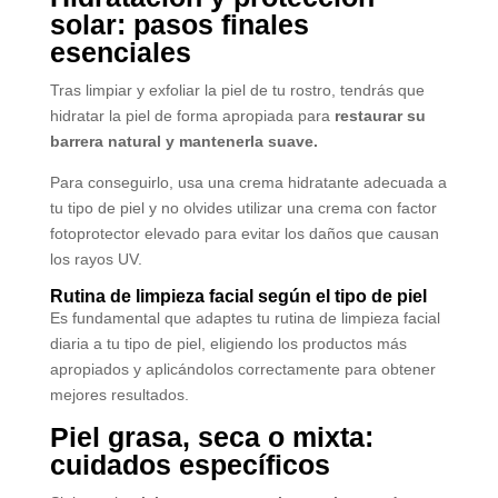
solar: pasos finales
esenciales
Tras limpiar y exfoliar la piel de tu rostro, tendrás que
hidratar la piel de forma apropiada para
restaurar su
barrera natural y mantenerla suave.
Para conseguirlo, usa una crema hidratante adecuada a
tu tipo de piel y no olvides utilizar una crema con factor
fotoprotector elevado para evitar los daños que causan
los rayos UV.
Rutina de limpieza facial según el tipo de piel
Es fundamental que adaptes tu rutina de limpieza facial
diaria a tu tipo de piel, eligiendo los productos más
apropiados y aplicándolos correctamente para obtener
mejores resultados.
Piel grasa, seca o mixta:
cuidados específicos