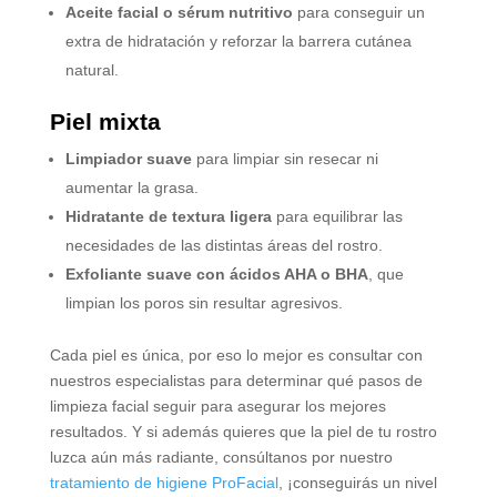
Aceite facial o sérum nutritivo
para conseguir un
extra de hidratación y reforzar la barrera cutánea
natural.
Piel mixta
Limpiador suave
para limpiar sin resecar ni
aumentar la grasa.
Hidratante de textura ligera
para equilibrar las
necesidades de las distintas áreas del rostro.
Exfoliante suave con ácidos AHA o BHA
, que
limpian los poros sin resultar agresivos.
Cada piel es única, por eso lo mejor es consultar con
nuestros especialistas para determinar qué pasos de
limpieza facial seguir para asegurar los mejores
resultados. Y si además quieres que la piel de tu rostro
luzca aún más radiante, consúltanos por nuestro
tratamiento de higiene ProFacial
, ¡conseguirás un nivel