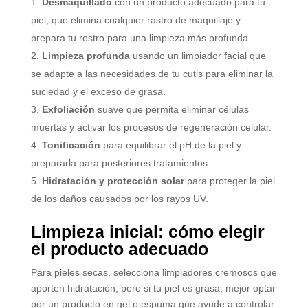
Desmaquillado
con un producto adecuado para tu
piel, que elimina cualquier rastro de maquillaje y
prepara tu rostro para una limpieza más profunda.
Limpieza profunda
usando un limpiador facial que
se adapte a las necesidades de tu cutis para eliminar la
suciedad y el exceso de grasa.
Exfoliación
suave que permita eliminar células
muertas y activar los procesos de regeneración celular.
Tonificación
para equilibrar el pH de la piel y
prepararla para posteriores tratamientos.
Hidratación y protección solar
para proteger la piel
de los daños causados por los rayos UV.
Limpieza inicial: cómo elegir
el producto adecuado
Para pieles secas, selecciona limpiadores cremosos que
aporten hidratación, pero si tu piel es grasa, mejor optar
por un producto en gel o espuma que ayude a controlar