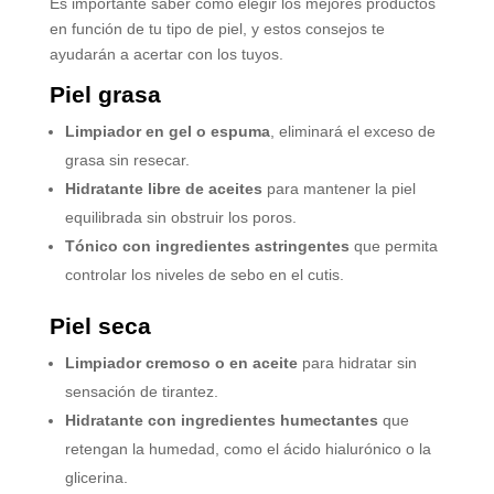
Es importante saber cómo elegir los mejores productos
en función de tu tipo de piel, y estos consejos te
ayudarán a acertar con los tuyos.
Piel grasa
Limpiador en gel o espuma
, eliminará el exceso de
grasa sin resecar.
Hidratante libre de aceites
para mantener la piel
equilibrada sin obstruir los poros.
Tónico con ingredientes astringentes
que permita
controlar los niveles de sebo en el cutis.
Piel seca
Limpiador cremoso o en aceite
para hidratar sin
sensación de tirantez.
Hidratante con ingredientes humectantes
que
retengan la humedad, como el ácido hialurónico o la
glicerina.