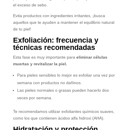
el exceso de sebo.
Evita productos con ingredientes irritantes, ¡busca
aquellos que te ayuden a mantener el equilibrio natural
de tu piel!
Exfoliación: frecuencia y
técnicas recomendadas
Esta fase es muy importante para
eliminar células
muertas y revitalizar la piel.
Para pieles sensibles lo mejor es exfoliar una vez por
semana con productos no dañinos.
Las pieles normales o grasas pueden hacerlo dos
veces por semana.
Te recomendamos utilizar exfoliantes químicos suaves,
como los que contienen ácidos alfa hidroxi (AHA).
Hidratación y protección