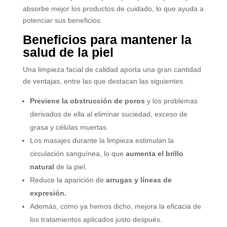
absorbe mejor los productos de cuidado, lo que ayuda a
potenciar sus beneficios.
Beneficios para mantener la
salud de la piel
Una limpieza facial de calidad aporta una gran cantidad
de ventajas, entre las que destacan las siguientes.
Previene la obstrucción de poros
y los problemas
derivados de ella al eliminar suciedad, exceso de
grasa y células muertas.
Los masajes durante la limpieza estimulan la
circulación sanguínea, lo que
aumenta el brillo
natural
de la piel.
Reduce la aparición de
arrugas y líneas de
expresión.
Además, como ya hemos dicho, mejora la eficacia de
los tratamientos aplicados justo después.