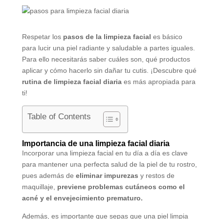
Respetar los
pasos de la limpieza facial
es básico
para lucir una piel radiante y saludable a partes iguales.
Para ello necesitarás saber cuáles son, qué productos
aplicar y cómo hacerlo sin dañar tu cutis. ¡Descubre qué
rutina de limpieza facial diaria
es más apropiada para
ti!
Table of Contents
Importancia de una limpieza facial diaria
Incorporar una limpieza facial en tu día a día es clave
para mantener una perfecta salud de la piel de tu rostro,
pues además de
eliminar impurezas
y restos de
maquillaje,
previene problemas cutáneos como el
acné
y el envejecimiento prematuro.
Además, es importante que sepas que una piel limpia