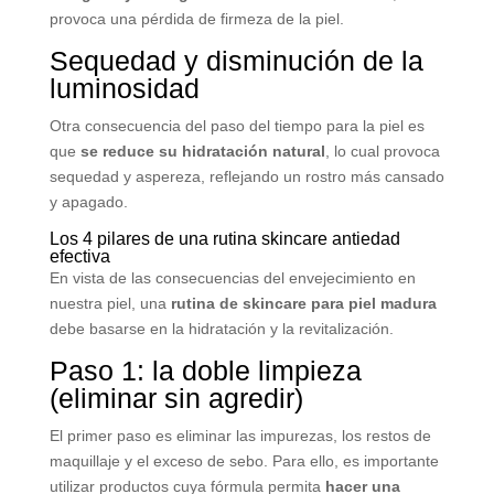
provoca una pérdida de firmeza de la piel.
Sequedad y disminución de la
luminosidad
Otra consecuencia del paso del tiempo para la piel es
que
se reduce su hidratación natural
, lo cual provoca
sequedad y aspereza, reflejando un rostro más cansado
y apagado.
Los 4 pilares de una rutina skincare antiedad
efectiva
En vista de las consecuencias del envejecimiento en
nuestra piel, una
rutina de skincare para piel madura
debe basarse en la hidratación y la revitalización.
Paso 1: la doble limpieza
(eliminar sin agredir)
El primer paso es eliminar las impurezas, los restos de
maquillaje y el exceso de sebo. Para ello, es importante
utilizar productos cuya fórmula permita
hacer una