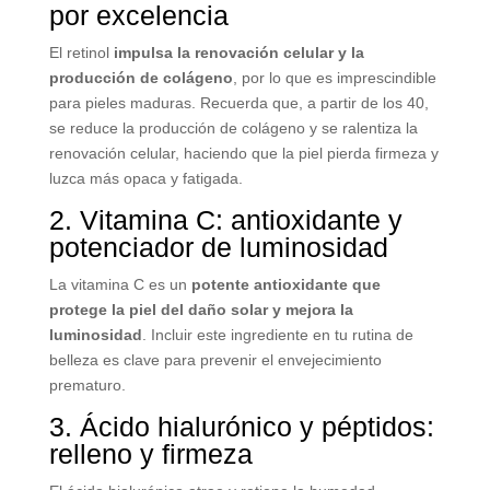
por excelencia
El retinol
impulsa la renovación celular y la
producción de colágeno
, por lo que es imprescindible
para pieles maduras. Recuerda que, a partir de los 40,
se reduce la producción de colágeno y se ralentiza la
renovación celular, haciendo que la piel pierda firmeza y
luzca más opaca y fatigada.
2. Vitamina C: antioxidante y
potenciador de luminosidad
La vitamina C es un
potente antioxidante que
protege la piel del daño solar y mejora la
luminosidad
. Incluir este ingrediente en tu rutina de
belleza es clave para prevenir el envejecimiento
prematuro.
3. Ácido hialurónico y péptidos:
relleno y firmeza