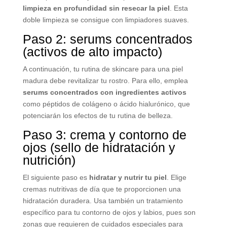
limpieza en profundidad sin resecar la piel
. Esta
doble limpieza se consigue con limpiadores suaves.
Paso 2: serums concentrados
(activos de alto impacto)
A continuación, tu rutina de skincare para una piel
madura debe revitalizar tu rostro. Para ello, emplea
serums concentrados con ingredientes activos
como péptidos de colágeno o ácido hialurónico, que
potenciarán los efectos de tu rutina de belleza.
Paso 3: crema y contorno de
ojos (sello de hidratación y
nutrición)
El siguiente paso es
hidratar y nutrir tu piel
. Elige
cremas nutritivas de día que te proporcionen una
hidratación duradera. Usa también un tratamiento
específico para tu contorno de ojos y labios, pues son
zonas que requieren de cuidados especiales para