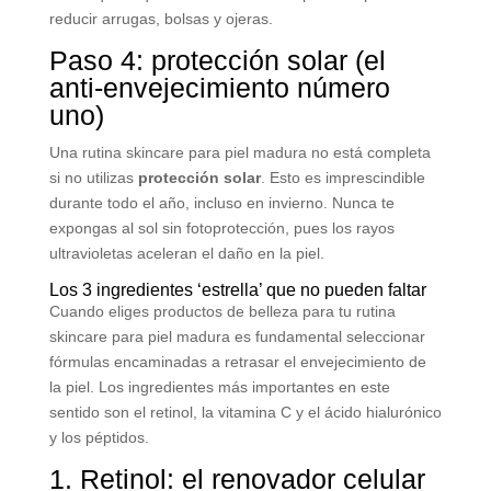
reducir arrugas, bolsas y ojeras.
Paso 4: protección solar (el
anti-envejecimiento número
uno)
Una rutina skincare para piel madura no está completa
si no utilizas
protección solar
. Esto es imprescindible
durante todo el año, incluso en invierno. Nunca te
expongas al sol sin fotoprotección, pues los rayos
ultravioletas aceleran el daño en la piel.
Los 3 ingredientes ‘estrella’ que no pueden faltar
Cuando eliges productos de belleza para tu rutina
skincare para piel madura es fundamental seleccionar
fórmulas encaminadas a retrasar el envejecimiento de
la piel. Los ingredientes más importantes en este
sentido son el retinol, la vitamina C y el ácido hialurónico
y los péptidos.
1. Retinol: el renovador celular