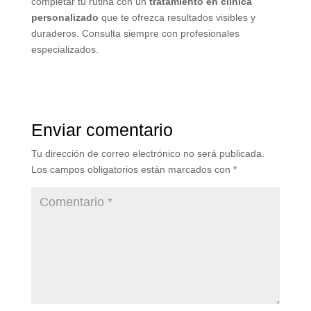
completar tu rutina con un
tratamiento en clínica
personalizado
que te ofrezca resultados visibles y
duraderos. Consulta siempre con profesionales
especializados.
Enviar comentario
Tu dirección de correo electrónico no será publicada.
Los campos obligatorios están marcados con
*