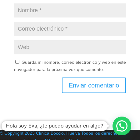
Guarda mi nombre, correo electrónico y web en este
navegador para la próxima vez que comente.
Hola soy Eva, ¿te puedo ayudar en algo?
© Copyright 2023 Clínica Boccio, Huelva
Todos los derechos