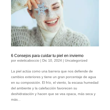
6 Consejos para cuidar tu piel en invierno
por
esteticaboccio
|
Dic 10, 2024
|
Uncategorized
La piel actúa como una barrera que nos defiende de
cambios exteriores y tiene un gran porcentaje de agua
en su composición. El frío, el viento, la escasa humedad
del ambiente y la calefacción favorecen su
deshidratación y hacen que se vea opaca, más seca y
más...