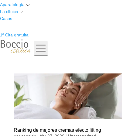
Aparatología
La clínica
Casos
1ª Cita gratuita
Ranking de mejores cremas efecto lifting