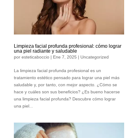
Limpieza facial profunda profesional: cómo lograr
una piel radiante y saludable
por
esteticaboccio
|
Ene 7, 2025
|
Uncategorized
La limpieza facial profunda profesional es un
tratamiento estético pensado para lograr una piel más
saludable y, por tanto, con mejor aspecto. ¿Cómo se
hace y cuáles son sus beneficios? ¿Es bueno hacerse
una limpieza facial profunda? Descubre cómo lograr
una piel...