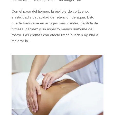
por
seosidn
|
Abr 27, 2026
|
Uncategorized
Con el paso del tiempo, la piel pierde colágeno,
elasticidad y capacidad de retención de agua. Esto
puede traducirse en arrugas más visibles, pérdida de
firmeza, flacidez y un aspecto menos uniforme del
rostro. Las cremas con efecto lifting pueden ayudar a
mejorar la...