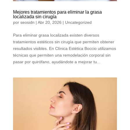
Mejores tratamientos para eliminar la grasa
localizada sin cirugía
por
seosidn
|
Abr 20, 2026
|
Uncategorized
Para eliminar grasa localizada existen diversos
tratamientos estéticos sin cirugía que permiten obtener
resultados visibles. En Clínica Estética Boccio utilizamos
técnicas que permiten una remodelación corporal sin
pasar por quirófano, ayudándote a mejorar tu...