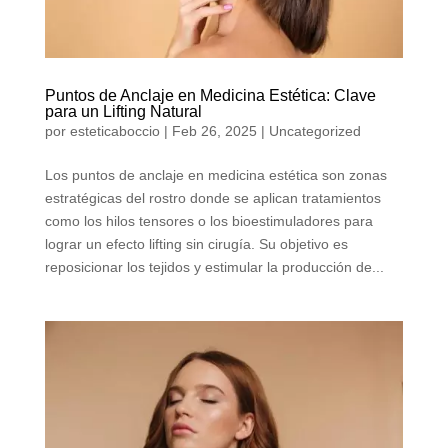
Puntos de Anclaje en Medicina Estética: Clave
para un Lifting Natural
por
esteticaboccio
|
Feb 26, 2025
|
Uncategorized
Los puntos de anclaje en medicina estética son zonas
estratégicas del rostro donde se aplican tratamientos
como los hilos tensores o los bioestimuladores para
lograr un efecto lifting sin cirugía. Su objetivo es
reposicionar los tejidos y estimular la producción de...