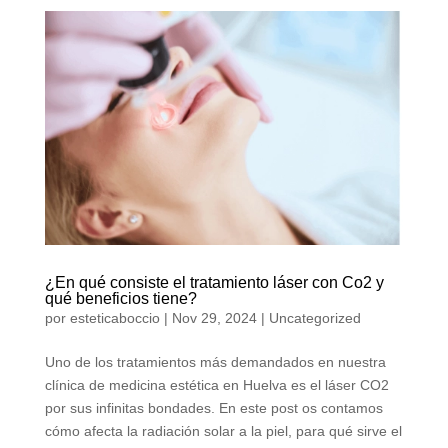
¿En qué consiste el tratamiento láser con Co2 y
qué beneficios tiene?
por
esteticaboccio
|
Nov 29, 2024
|
Uncategorized
Uno de los tratamientos más demandados en nuestra
clínica de medicina estética en Huelva es el láser CO2
por sus infinitas bondades. En este post os contamos
cómo afecta la radiación solar a la piel, para qué sirve el