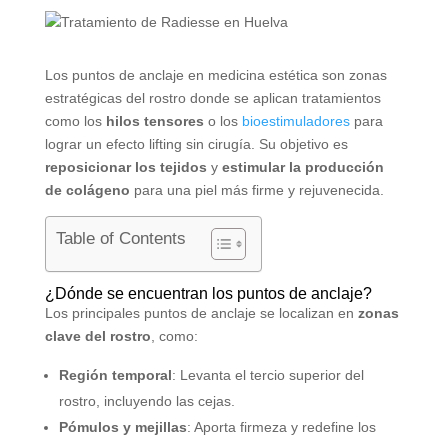
Los puntos de anclaje en medicina estética son zonas
estratégicas del rostro donde se aplican tratamientos
como los
hilos tensores
o los
bioestimuladores
para
lograr un efecto lifting sin cirugía. Su objetivo es
reposicionar los tejidos
y
estimular la producción
de colágeno
para una piel más firme y rejuvenecida.
Table of Contents
¿Dónde se encuentran los puntos de anclaje?
Los principales puntos de anclaje se localizan en
zonas
clave del rostro
, como:
Región temporal
: Levanta el tercio superior del
rostro, incluyendo las cejas.
Pómulos y mejillas
: Aporta firmeza y redefine los