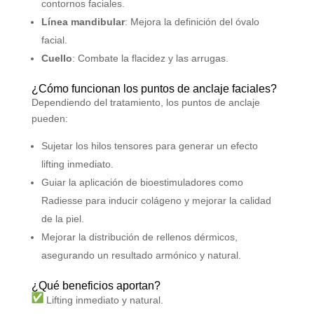
contornos faciales.
Línea mandibular
: Mejora la definición del óvalo
facial.
Cuello
: Combate la flacidez y las arrugas.
¿Cómo funcionan los puntos de anclaje faciales?
Dependiendo del tratamiento, los puntos de anclaje
pueden:
Sujetar los hilos tensores para generar un efecto
lifting inmediato.
Guiar la aplicación de bioestimuladores como
Radiesse para inducir colágeno y mejorar la calidad
de la piel.
Mejorar la distribución de rellenos dérmicos,
asegurando un resultado armónico y natural.
¿Qué beneficios aportan?
Lifting inmediato y natural.