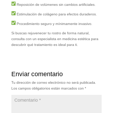
Reposición de volúmenes sin cambios artificiales.
Estimulación de colágeno para efectos duraderos.
Procedimiento seguro y mínimamente invasivo.
Si buscas rejuvenecer tu rostro de forma natural,
consulta con un especialista en medicina estética para
descubrir qué tratamiento es ideal para ti.
Enviar comentario
Tu dirección de correo electrónico no será publicada.
Los campos obligatorios están marcados con
*