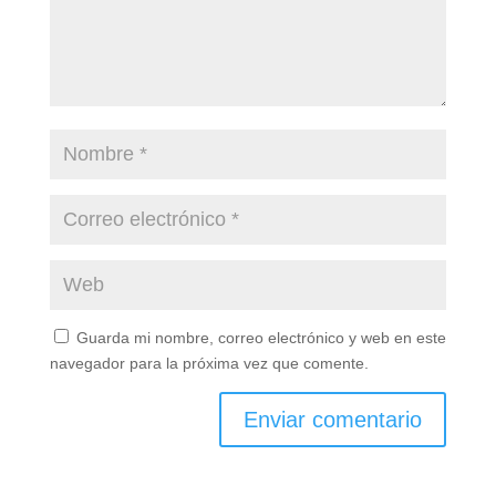
Guarda mi nombre, correo electrónico y web en este
navegador para la próxima vez que comente.