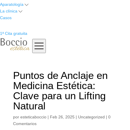
Aparatología
La clínica
Casos
1ª Cita gratuita
Puntos de Anclaje en
Medicina Estética:
Clave para un Lifting
Natural
por
esteticaboccio
|
Feb 26, 2025
|
Uncategorized
|
0
Comentarios